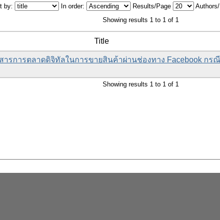
t by:
In order:
Results/Page
Authors
Showing results 1 to 1 of 1
Title
อสารการตลาดดิจิทัลในการขายสินค้าผ่านช่องทาง Facebook กรณีศ
Showing results 1 to 1 of 1