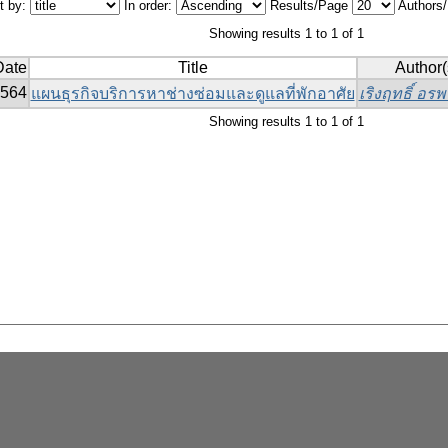
t by:
In order:
Results/Page
Authors
Showing results 1 to 1 of 1
Date
Title
Author(
564
แผนธุรกิจบริการหาช่างซ่อมและดูแลที่พักอาศัย
เริงฤทธิ์ อรพ
Showing results 1 to 1 of 1