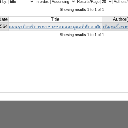
t by:
In order:
Results/Page
Authors
Showing results 1 to 1 of 1
Date
Title
Author(
564
แผนธุรกิจบริการหาช่างซ่อมและดูแลที่พักอาศัย
เริงฤทธิ์ อรพ
Showing results 1 to 1 of 1