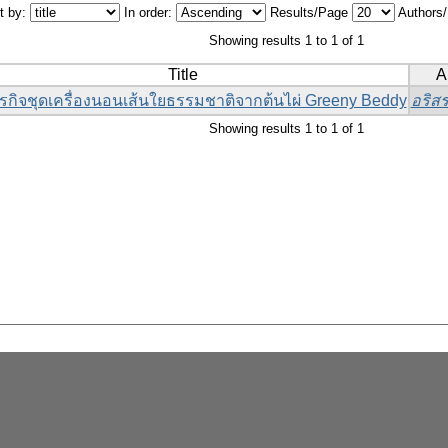
t by:
In order:
Results/Page
Authors
Showing results 1 to 1 of 1
Title
A
รกิจชุดเครื่องนอนเส้นใยธรรมชาติจากต้นไผ่ Greeny Beddy
อริสร
Showing results 1 to 1 of 1