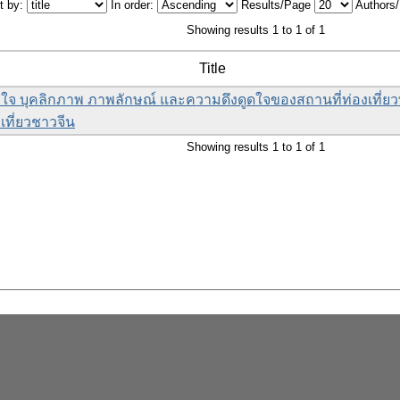
t by:
In order:
Results/Page
Authors
Showing results 1 to 1 of 1
Title
ใจ บุคลิกภาพ ภาพลักษณ์ และความดึงดูดใจของสถานที่ท่องเที่ยวท
เที่ยวชาวจีน
Showing results 1 to 1 of 1