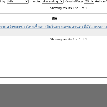
t by:
In order:
Results/Page
Authors
Showing results 1 to 1 of 1
Title
าดหวังของชาวไทยเชื้อสายจีนในกรุงเทพมหานครที่มีต่อจรรย
Showing results 1 to 1 of 1