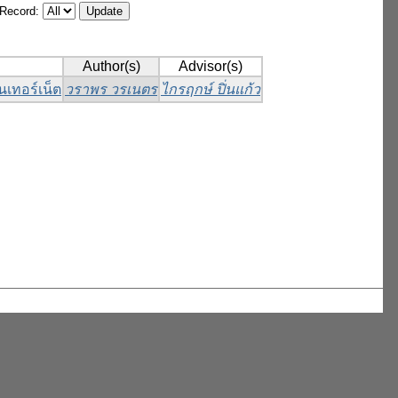
/Record:
Author(s)
Advisor(s)
นเทอร์เน็ต
วราพร วรเนตร
ไกรฤกษ์ ปิ่นแก้ว