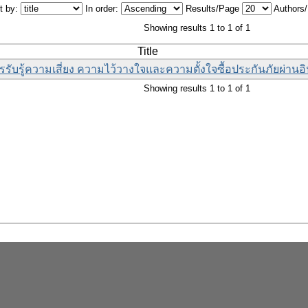
t by:
In order:
Results/Page
Authors
Showing results 1 to 1 of 1
Title
รับรู้ความเสี่ยง ความไว้วางใจและความตั้งใจซื้อประกันภัยผ่านอิ
Showing results 1 to 1 of 1