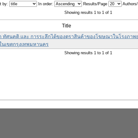
t by:
In order:
Results/Page
Authors
Showing results 1 to 1 of 1
Title
ัศนคติ และ การระลึกได้ของตราสินค้าของโฆษณาในโรงภาพยนต
ปี ในเขตกรุงเทพมหานคร
Showing results 1 to 1 of 1