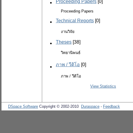
Proceeding Papers
[0]
Proceeding Papers
Technical Reports
[0]
งานวิจัย
Theses
[38]
วิทยานิพนธ์
ภาพ / วีดิโอ
[0]
ภาพ / วีดิโอ
View Statistics
DSpace Software
Copyright © 2002-2010
Duraspace
-
Feedback