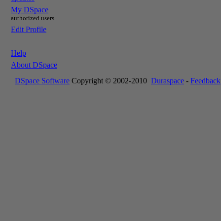
My DSpace
authorized users
Edit Profile
Help
About DSpace
DSpace Software
Copyright © 2002-2010
Duraspace
-
Feedback