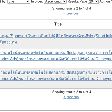
t by:
In order:
Results/Page
Authors
Showing results 2 to 4 of 4
< previous
Title
ับสนุน (Sponsor) ในการเลือกใช้ผู้มีอิทธิพลทางด้านกีฬา (Sport In
ัยกรุงเทพ
าออนไลน์บนแพลตฟอร์มอินสตาแกรม (Instagram) ระหว่างการโพส
ries Ads) ของร้านขายของสะสม ดิสนีย์ ภายใต้ชื่อร้าน Disneynew
าออนไลน์บนแพลตฟอร์มอินสตาแกรม (Instagram) ระหว่างการโพส
ries Ads) ของร้านขายของสะสม ดิสนีย์ ภายใต้ชื่อร้าน Disneynew
Showing results 2 to 4 of 4
< previous