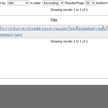
t by:
In order:
Results/Page
Authors
Showing results 1 to 1 of 1
Title
จ การเน้นราคาประหยัด และความแปลกใหม่ที่ส่งผลต่อความตั้งใจซ
รุงเทพมหานคร
Showing results 1 to 1 of 1