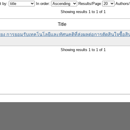
t by:
In order:
Results/Page
Authors
Showing results 1 to 1 of 1
Title
ียง การยอมรับเทคโนโลยีและทัศนคติที่ส่งผลต่อการตัดสินใจซื้อส
Showing results 1 to 1 of 1