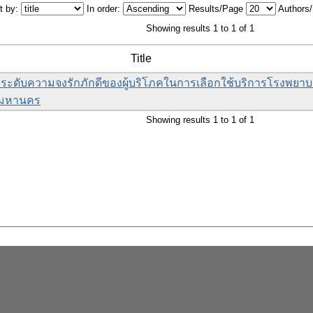
t by:
In order:
Results/Page
Authors
Showing results 1 to 1 of 1
Title
่อระดับความจงรักภักดีของผู้บริโภคในการเลือกใช้บริการโรงพย
ทพมหานคร
Showing results 1 to 1 of 1