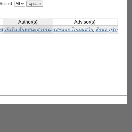
/Record:
Author(s)
Advisor(s)
ทพ
ภัทริน สันทศนะสุวรรณ
รสชงพร โกมลเสวิน
;
ธีรพล ภูรัต