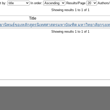
t by:
In order:
Results/Page
Authors
Showing results 1 to 1 of 1
Title
ทยานิพนธ์ของหลักสูตรนิเทศศาสตรมหาบัณฑิต มหาวิทยาลัยกรุงเ
Showing results 1 to 1 of 1