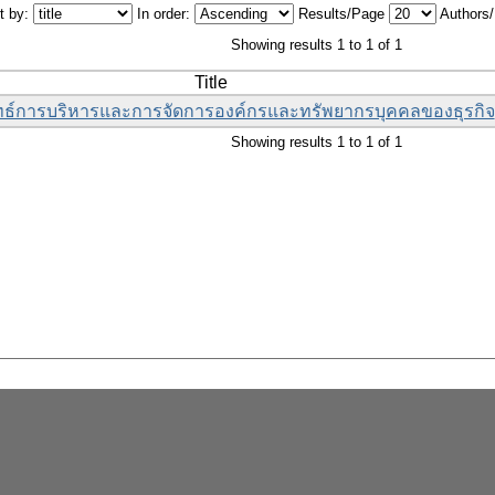
t by:
In order:
Results/Page
Authors
Showing results 1 to 1 of 1
Title
ธ์การบริหารและการจัดการองค์กรและทรัพยากรบุคคลของธุรกิจ
Showing results 1 to 1 of 1