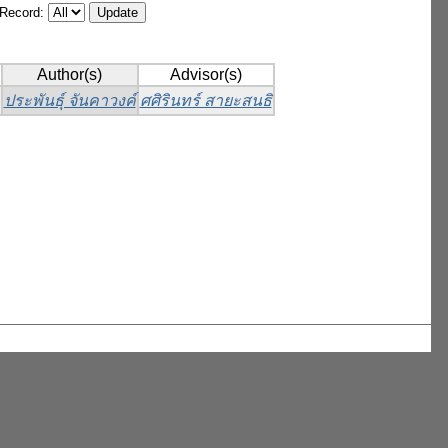
/Record:
Author(s)
Advisor(s)
ประพันธุ์ จันคาวงค์
ศศิรินทร์ สายะสนธิ