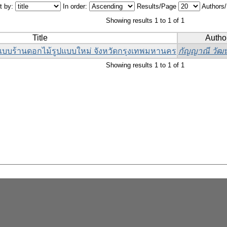
t by:
In order:
Results/Page
Authors
Showing results 1 to 1 of 1
Title
Author
บร้านดอกไม้รูปแบบใหม่ จังหวัดกรุงเทพมหานคร
กัญญาณี วัฒ
Showing results 1 to 1 of 1