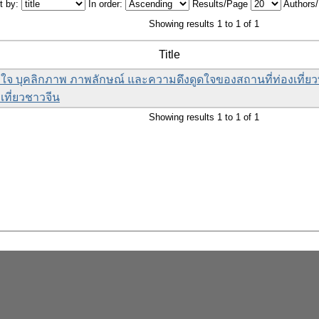
t by:
In order:
Results/Page
Authors
Showing results 1 to 1 of 1
Title
ใจ บุคลิกภาพ ภาพลักษณ์ และความดึงดูดใจของสถานที่ท่องเที่ยวท
เที่ยวชาวจีน
Showing results 1 to 1 of 1