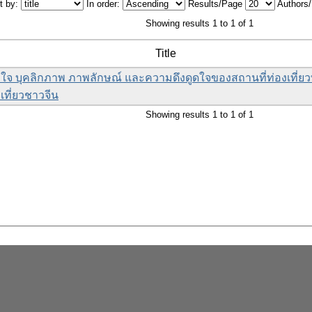
t by:
In order:
Results/Page
Authors
Showing results 1 to 1 of 1
Title
ใจ บุคลิกภาพ ภาพลักษณ์ และความดึงดูดใจของสถานที่ท่องเที่ยวท
เที่ยวชาวจีน
Showing results 1 to 1 of 1