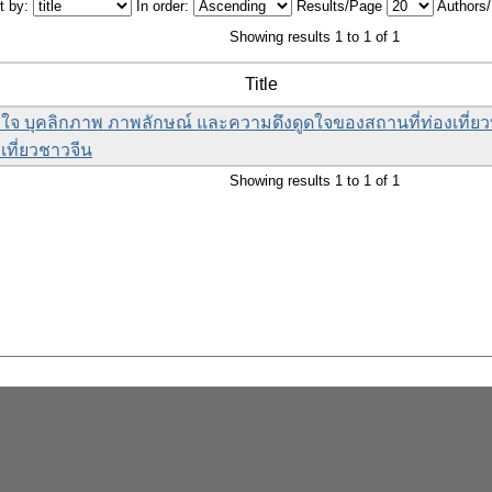
t by:
In order:
Results/Page
Authors
Showing results 1 to 1 of 1
Title
ใจ บุคลิกภาพ ภาพลักษณ์ และความดึงดูดใจของสถานที่ท่องเที่ยวท
เที่ยวชาวจีน
Showing results 1 to 1 of 1