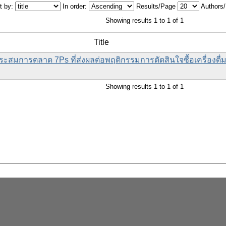
t by:
In order:
Results/Page
Authors
Showing results 1 to 1 of 1
Title
ะสมการตลาด 7Ps ที่ส่งผลต่อพฤติกรรมการตัดสินใจซื้อเครื่องดื
Showing results 1 to 1 of 1