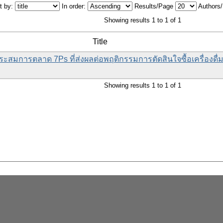
t by:
In order:
Results/Page
Authors
Showing results 1 to 1 of 1
Title
ะสมการตลาด 7Ps ที่ส่งผลต่อพฤติกรรมการตัดสินใจซื้อเครื่องดื
Showing results 1 to 1 of 1