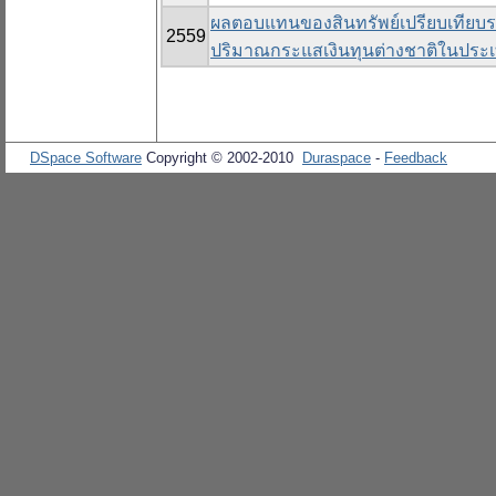
ผลตอบแทนของสินทรัพย์เปรียบเทียบ
2559
ปริมาณกระแสเงินทุนต่างชาติในประ
DSpace Software
Copyright © 2002-2010
Duraspace
-
Feedback