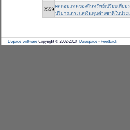
ผลตอบแทนของสินทรัพย์เปรียบเทียบ
2559
ปริมาณกระแสเงินทุนต่างชาติในประ
DSpace Software
Copyright © 2002-2010
Duraspace
-
Feedback