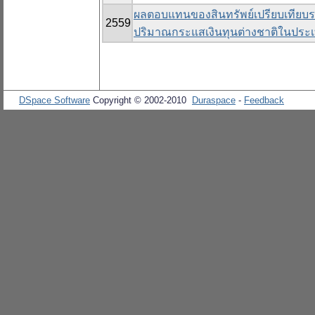
ผลตอบแทนของสินทรัพย์เปรียบเทียบ
2559
ปริมาณกระแสเงินทุนต่างชาติในประ
DSpace Software
Copyright © 2002-2010
Duraspace
-
Feedback