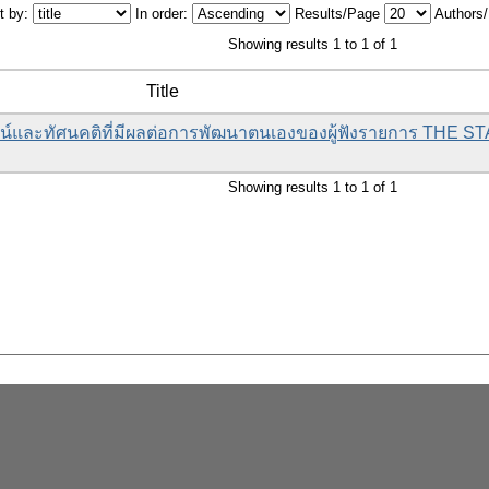
t by:
In order:
Results/Page
Authors
Showing results 1 to 1 of 1
Title
ะโยชน์และทัศนคติที่มีผลต่อการพัฒนาตนเองของผู้ฟังรายการ THE
Showing results 1 to 1 of 1