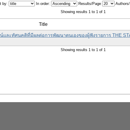
t by:
In order:
Results/Page
Authors
Showing results 1 to 1 of 1
Title
ะโยชน์และทัศนคติที่มีผลต่อการพัฒนาตนเองของผู้ฟังรายการ THE
Showing results 1 to 1 of 1