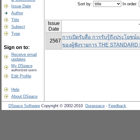
Sort by:
In order:
Issue Date
Author
Title
Issue
Subject
Date
Type
การเปิดรับสื่อ การรับรู้ถึงประโยชน
2567
ของผู้ฟังรายการ THE STANDAR
Sign on to:
Receive email
updates
My DSpace
authorized users
Edit Profile
Help
About DSpace
DSpace Software
Copyright © 2002-2010
Duraspace
-
Feedback