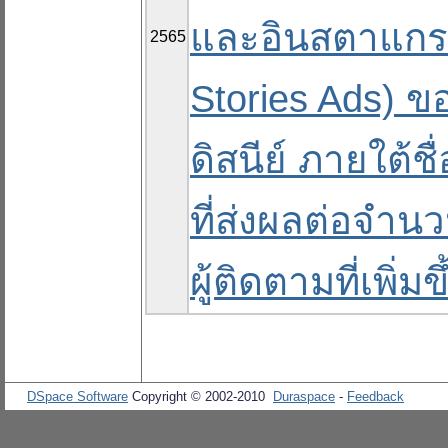
และอินสตาแกรม
2565
Stories Ads) 
ดิสนีย์ ภายใต้ช
ที่ส่งผลต่อจำน
ผู้ติดตามที่เพิ่มขึ
DSpace Software
Copyright © 2002-2010
Duraspace
-
Feedback