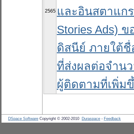
และอินสตาแกรม
2565
Stories Ads) 
ดิสนีย์ ภายใต้ช
ที่ส่งผลต่อจำน
ผู้ติดตามที่เพิ่มขึ
DSpace Software
Copyright © 2002-2010
Duraspace
-
Feedback