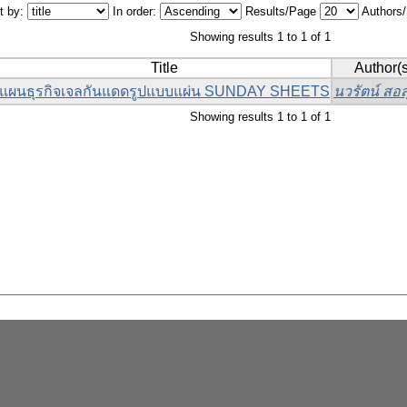
t by:
In order:
Results/Page
Authors
Showing results 1 to 1 of 1
Title
Author(s
แผนธุรกิจเจลกันแดดรูปแบบแผ่น SUNDAY SHEETS
นวรัตน์ สอส
Showing results 1 to 1 of 1