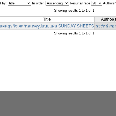
t by:
In order:
Results/Page
Authors
Showing results 1 to 1 of 1
Title
Author(s
แผนธุรกิจเจลกันแดดรูปแบบแผ่น SUNDAY SHEETS
นวรัตน์ สอส
Showing results 1 to 1 of 1