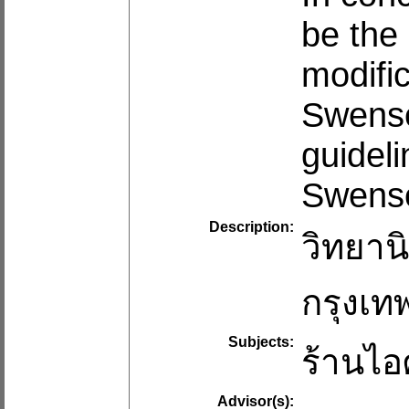
be the
modific
Swensen
guidel
Swense
Description:
วิทยาน
กรุงเท
Subjects:
ร้านไอ
Advisor(s):