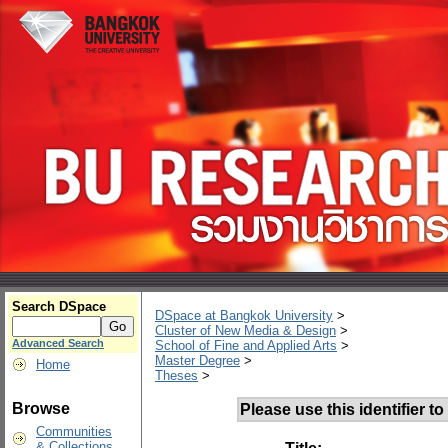
Search DSpace
DSpace at Bangkok University
>
Cluster of New Media & Design
>
Advanced Search
School of Fine and Applied Arts
>
Master Degree
>
Home
Theses
>
Browse
Please use this identifier to 
Communities
& Collections