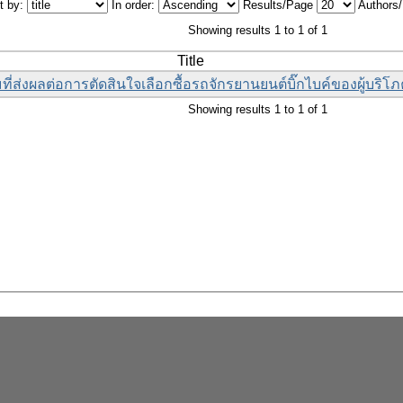
t by:
In order:
Results/Page
Authors
Showing results 1 to 1 of 1
Title
ี่ส่งผลต่อการตัดสินใจเลือกซื้อรถจักรยานยนต์บิ๊กไบค์ของผู้บร
Showing results 1 to 1 of 1