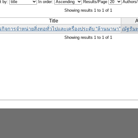
t by:
In order:
Results/Page
Authors
Showing results 1 to 1 of 1
Title
A
รกิจการจำหน่ายสิ่งทอทั่วไปและเครื่องประดับ “ล้านนานา”
ณัฐรินท
Showing results 1 to 1 of 1