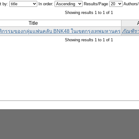
t by:
In order:
Results/Page
Authors
Showing results 1 to 1 of 1
Title
ติกรรมของกลุ่มแฟนคลับ BNK48 ในเขตกรุงเทพมหานคร
ภัณฑิรา
Showing results 1 to 1 of 1