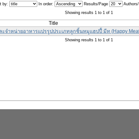
t by:
In order:
Results/Page
Authors
Showing results 1 to 1 of 1
Title
ละจำหน่ายอาหารแปรรูปประเภทลูกชิ้นหมูแฮปปี้ มีท (Happy Meat
Showing results 1 to 1 of 1