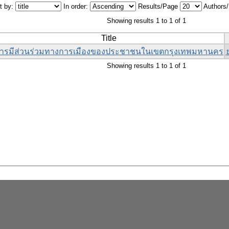
t by:
In order:
Results/Page
Authors
Showing results 1 to 1 of 1
Title
ารมีส่วนร่วมทางการเมืองของประชาชนในเขตกรุงเทพมหานคร
ป
Showing results 1 to 1 of 1