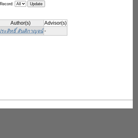
/Record:
Author(s)
Advisor(s)
-
ระสิทธิ์ สันติกาญจน์