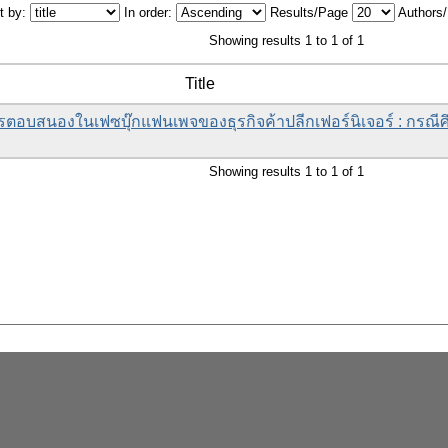
t by:
In order:
Results/Page
Authors
Showing results 1 to 1 of 1
Title
รตอบสนองในเฟซบุ๊กแฟนเพจของธุรกิจค้าปลีกเฟอร์นิเจอร์ : กรณี
Showing results 1 to 1 of 1