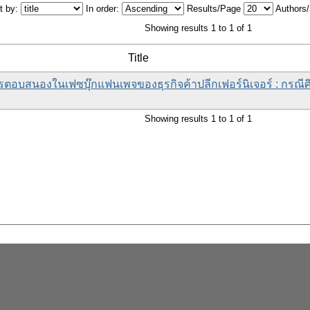
t by:
In order:
Results/Page
Authors
Showing results 1 to 1 of 1
Title
รตอบสนองในเฟซบุ๊กแฟนเพจของธุรกิจค้าปลีกเฟอร์นิเจอร์ : กรณี
Showing results 1 to 1 of 1