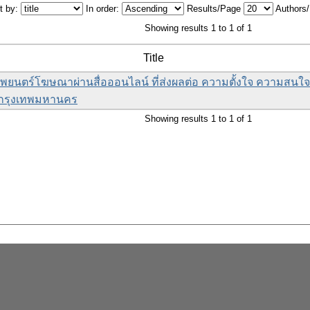
t by:
In order:
Results/Page
Authors
Showing results 1 to 1 of 1
Title
นตร์โฆษณาผ่านสื่อออนไลน์ ที่ส่งผลต่อ ความตั้งใจ ความสนใ
ขตกรุงเทพมหานคร
Showing results 1 to 1 of 1