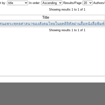
t by:
In order:
Results/Page
Authors
Showing results 1 to 1 of 1
Title
นอพระพุทธศาสนาของสังคมไทยในยุคดิจิทัลผ่านสื่อหนังสือพิมพ์
Showing results 1 to 1 of 1