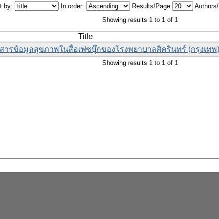
t by:
In order:
Results/Page
Authors
Showing results 1 to 1 of 1
Title
อสารข้อมูลสุขภาพในสื่อเฟซบุ๊กของโรงพยาบาลศิครินทร์ (กรุงเทพ
Showing results 1 to 1 of 1