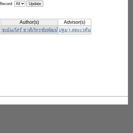
/Record:
Author(s)
Advisor(s)
)
ชณันภัสร์ ชาติภัทรชัยพัฒน์
ปฐมา สตะเวทิน