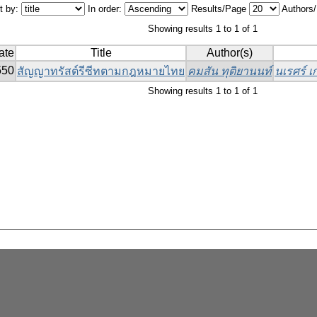
t by:
In order:
Results/Page
Authors
Showing results 1 to 1 of 1
ate
Title
Author(s)
550
สัญญาทรัสต์รีซีทตามกฎหมายไทย
คมสัน ทุติยานนท์
นเรศร์ 
Showing results 1 to 1 of 1