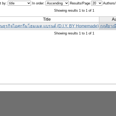
t by:
In order:
Results/Page
Authors
Showing results 1 to 1 of 1
Title
Au
นธุรกิจไอศกรีมโฮมเมด แบรนด์ (D.I.Y. BY Homemade)
กฤติยาณี 
Showing results 1 to 1 of 1